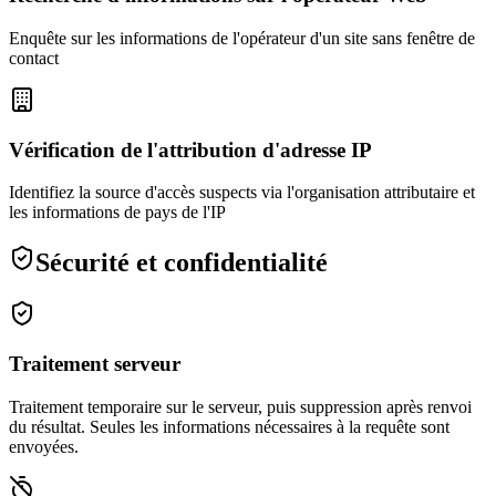
Enquête sur les informations de l'opérateur d'un site sans fenêtre de
contact
Vérification de l'attribution d'adresse IP
Identifiez la source d'accès suspects via l'organisation attributaire et
les informations de pays de l'IP
Sécurité et confidentialité
Traitement serveur
Traitement temporaire sur le serveur, puis suppression après renvoi
du résultat. Seules les informations nécessaires à la requête sont
envoyées.