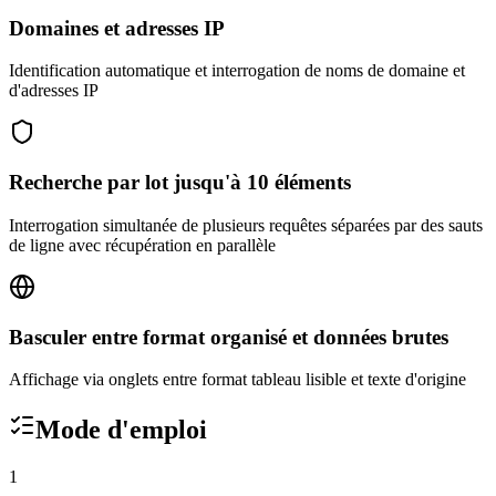
Domaines et adresses IP
Identification automatique et interrogation de noms de domaine et
d'adresses IP
Recherche par lot jusqu'à 10 éléments
Interrogation simultanée de plusieurs requêtes séparées par des sauts
de ligne avec récupération en parallèle
Basculer entre format organisé et données brutes
Affichage via onglets entre format tableau lisible et texte d'origine
Mode d'emploi
1