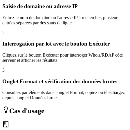
Saisie de domaine ou adresse IP
Entrez le nom de domaine ou l'adresse IP à rechercher, plusieurs
entrées séparées par des sauts de ligne
2
Interrogation par lot avec le bouton Exécuter
Cliquez sur le bouton Exécuter pour interroger Whois/RDAP côté
serveur et afficher les résultats
3
Onglet Format et vérification des données brutes
Consultez par éléments dans l'onglet Format, copiez ou téléchargez
depuis l'onglet Données brutes
Cas d'usage