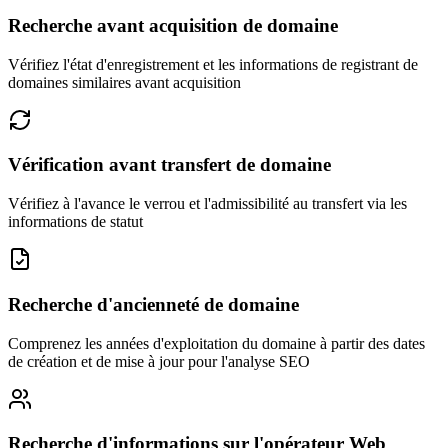
Recherche avant acquisition de domaine
Vérifiez l'état d'enregistrement et les informations de registrant de
domaines similaires avant acquisition
Vérification avant transfert de domaine
Vérifiez à l'avance le verrou et l'admissibilité au transfert via les
informations de statut
Recherche d'ancienneté de domaine
Comprenez les années d'exploitation du domaine à partir des dates
de création et de mise à jour pour l'analyse SEO
Recherche d'informations sur l'opérateur Web