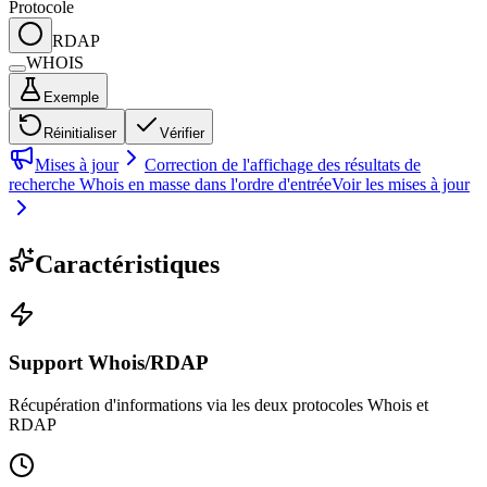
Protocole
RDAP
WHOIS
Exemple
Réinitialiser
Vérifier
Mises à jour
Correction de l'affichage des résultats de
recherche Whois en masse dans l'ordre d'entrée
Voir les mises à jour
Caractéristiques
Support Whois/RDAP
Récupération d'informations via les deux protocoles Whois et
RDAP