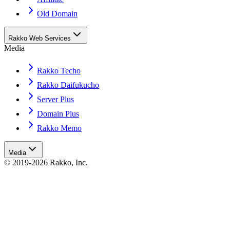
Old Domain
Rakko Web Services
Media
Rakko Techo
Rakko Daifukucho
Server Plus
Domain Plus
Rakko Memo
Media
© 2019-2026 Rakko, Inc.