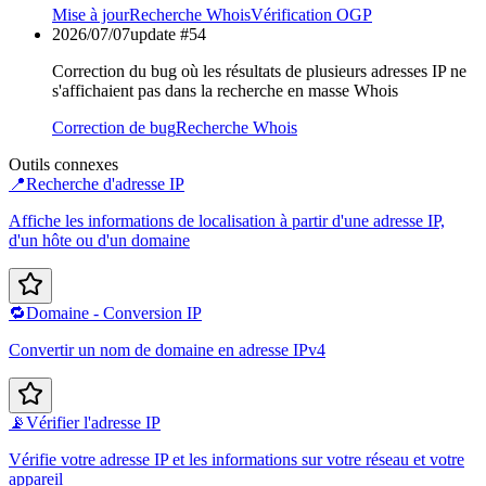
Mise à jour
Recherche Whois
Vérification OGP
2026/07/07
update #
54
Correction du bug où les résultats de plusieurs adresses IP ne
s'affichaient pas dans la recherche en masse Whois
Correction de bug
Recherche Whois
Outils connexes
📍
Recherche d'adresse IP
Affiche les informations de localisation à partir d'une adresse IP,
d'un hôte ou d'un domaine
🔁
Domaine - Conversion IP
Convertir un nom de domaine en adresse IPv4
📡
Vérifier l'adresse IP
Vérifie votre adresse IP et les informations sur votre réseau et votre
appareil