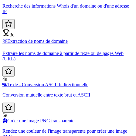
Recherche des informations Whois d'un domaine ou d'une adresse
IP
3e
🕸️
Extraction de noms de domaine
Extraire les noms de domaine à partir de texte ou de pages Web
(URL)
4e
🔤
Texte - Conversion ASCII bidirectionnelle
Conversion mutuelle entre texte brut et ASCII
5e
👻
Créer une image PNG transparente
Rendez une couleur de l'image transparente pour créer une image