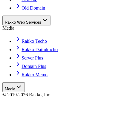
Old Domain
Rakko Web Services
Media
Rakko Techo
Rakko Daifukucho
Server Plus
Domain Plus
Rakko Memo
Media
© 2019-2026 Rakko, Inc.