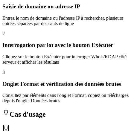
Saisie de domaine ou adresse IP
Entrez le nom de domaine ou l'adresse IP à rechercher, plusieurs
entrées séparées par des sauts de ligne
2
Interrogation par lot avec le bouton Exécuter
Cliquez sur le bouton Exécuter pour interroger Whois/RDAP côté
serveur et afficher les résultats
3
Onglet Format et vérification des données brutes
Consultez par éléments dans l'onglet Format, copiez ou téléchargez
depuis l'onglet Données brutes
Cas d'usage