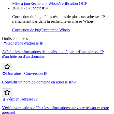
Mise à jour
Recherche Whois
Vérification OGP
2026/07/07
update #
54
Correction du bug où les résultats de plusieurs adresses IP ne
s'affichaient pas dans la recherche en masse Whois
Correction de bug
Recherche Whois
Outils connexes
📍
Recherche d'adresse IP
Affiche les informations de localisation à partir d'une adresse IP,
d'un hôte ou d'un domaine
🔁
Domaine - Conversion IP
Convertir un nom de domaine en adresse IPv4
📡
Vérifier l'adresse IP
Vérifie votre adresse IP et les informations sur votre réseau et votre
appareil