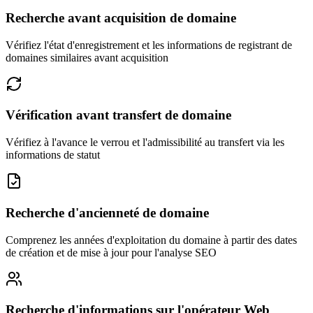
Recherche avant acquisition de domaine
Vérifiez l'état d'enregistrement et les informations de registrant de
domaines similaires avant acquisition
Vérification avant transfert de domaine
Vérifiez à l'avance le verrou et l'admissibilité au transfert via les
informations de statut
Recherche d'ancienneté de domaine
Comprenez les années d'exploitation du domaine à partir des dates
de création et de mise à jour pour l'analyse SEO
Recherche d'informations sur l'opérateur Web