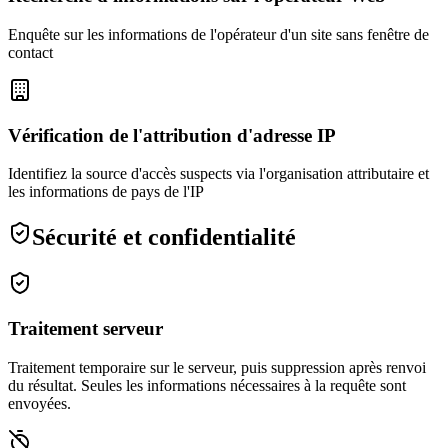
Enquête sur les informations de l'opérateur d'un site sans fenêtre de
contact
Vérification de l'attribution d'adresse IP
Identifiez la source d'accès suspects via l'organisation attributaire et
les informations de pays de l'IP
Sécurité et confidentialité
Traitement serveur
Traitement temporaire sur le serveur, puis suppression après renvoi
du résultat. Seules les informations nécessaires à la requête sont
envoyées.