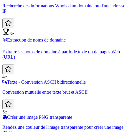
Recherche des informations Whois d'un domaine ou d'une adresse
IP
3e
🕸️
Extraction de noms de domaine
Extraire les noms de domaine à partir de texte ou de pages Web
(URL)
4e
🔤
Texte - Conversion ASCII bidirectionnelle
Conversion mutuelle entre texte brut et ASCII
5e
👻
Créer une image PNG transparente
Rendez une couleur de l'image transparente pour créer une image