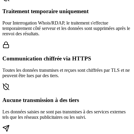
Traitement temporaire uniquement
Pour Interrogation Whois/RDAP, le traitement s'effectue
temporairement côté serveur et les données sont supprimées après le
renvoi des résultats.
Communication chiffrée via HTTPS
Toutes les données transmises et reçues sont chiffrées par TLS et ne
peuvent être lues par des tiers.
Aucune transmission à des tiers
Les données saisies ne sont pas transmises à des services externes
tels que les réseaux publicitaires ou les suivi.