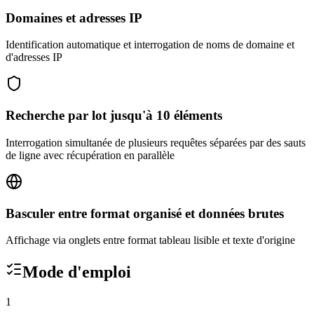
Domaines et adresses IP
Identification automatique et interrogation de noms de domaine et
d'adresses IP
Recherche par lot jusqu'à 10 éléments
Interrogation simultanée de plusieurs requêtes séparées par des sauts
de ligne avec récupération en parallèle
Basculer entre format organisé et données brutes
Affichage via onglets entre format tableau lisible et texte d'origine
Mode d'emploi
1