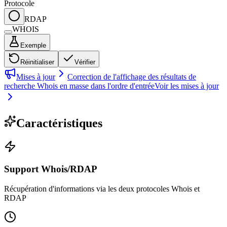
Protocole
RDAP
WHOIS
Exemple
Réinitialiser
Vérifier
Mises à jour
Correction de l'affichage des résultats de
recherche Whois en masse dans l'ordre d'entrée
Voir les mises à jour
Caractéristiques
Support Whois/RDAP
Récupération d'informations via les deux protocoles Whois et
RDAP