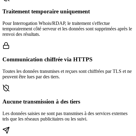
Traitement temporaire uniquement
Pour Interrogation Whois/RDAP, le traitement s'effectue
temporairement côté serveur et les données sont supprimées après le
renvoi des résultats.
Communication chiffrée via HTTPS
Toutes les données transmises et reçues sont chiffrées par TLS et ne
peuvent être lues par des tiers.
Aucune transmission à des tiers
Les données saisies ne sont pas transmises à des services externes
tels que les réseaux publicitaires ou les suivi.