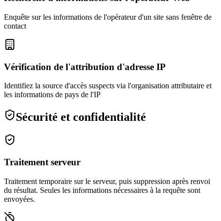
Enquête sur les informations de l'opérateur d'un site sans fenêtre de
contact
Vérification de l'attribution d'adresse IP
Identifiez la source d'accès suspects via l'organisation attributaire et
les informations de pays de l'IP
Sécurité et confidentialité
Traitement serveur
Traitement temporaire sur le serveur, puis suppression après renvoi
du résultat. Seules les informations nécessaires à la requête sont
envoyées.