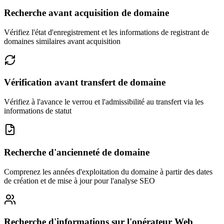
Recherche avant acquisition de domaine
Vérifiez l'état d'enregistrement et les informations de registrant de
domaines similaires avant acquisition
Vérification avant transfert de domaine
Vérifiez à l'avance le verrou et l'admissibilité au transfert via les
informations de statut
Recherche d'ancienneté de domaine
Comprenez les années d'exploitation du domaine à partir des dates
de création et de mise à jour pour l'analyse SEO
Recherche d'informations sur l'opérateur Web