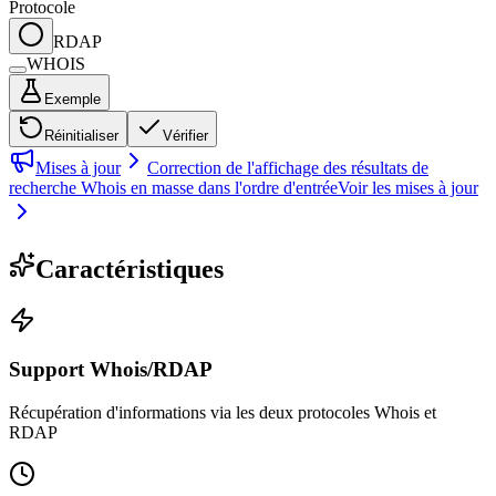
Protocole
RDAP
WHOIS
Exemple
Réinitialiser
Vérifier
Mises à jour
Correction de l'affichage des résultats de
recherche Whois en masse dans l'ordre d'entrée
Voir les mises à jour
Caractéristiques
Support Whois/RDAP
Récupération d'informations via les deux protocoles Whois et
RDAP