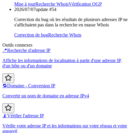
Mise à jour
Recherche Whois
Vérification OGP
2026/07/07
update #
54
Correction du bug où les résultats de plusieurs adresses IP ne
s'affichaient pas dans la recherche en masse Whois
Correction de bug
Recherche Whois
Outils connexes
📍
Recherche d'adresse IP
Affiche les informations de localisation à partir d'une adresse IP,
d'un hôte ou d'un domaine
🔁
Domaine - Conversion IP
Convertir un nom de domaine en adresse IPv4
📡
Vérifier l'adresse IP
Vérifie votre adresse IP et les informations sur votre réseau et votre
appareil