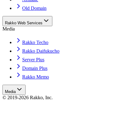
Old Domain
Rakko Web Services
Media
Rakko Techo
Rakko Daifukucho
Server Plus
Domain Plus
Rakko Memo
Media
© 2019-2026 Rakko, Inc.