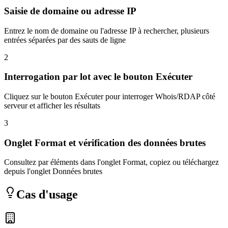
Saisie de domaine ou adresse IP
Entrez le nom de domaine ou l'adresse IP à rechercher, plusieurs
entrées séparées par des sauts de ligne
2
Interrogation par lot avec le bouton Exécuter
Cliquez sur le bouton Exécuter pour interroger Whois/RDAP côté
serveur et afficher les résultats
3
Onglet Format et vérification des données brutes
Consultez par éléments dans l'onglet Format, copiez ou téléchargez
depuis l'onglet Données brutes
Cas d'usage