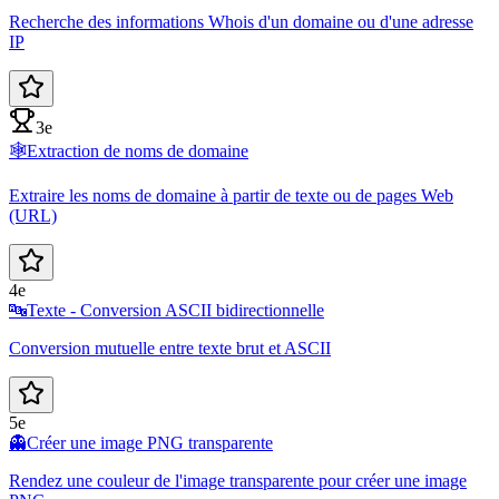
Recherche des informations Whois d'un domaine ou d'une adresse
IP
3e
🕸️
Extraction de noms de domaine
Extraire les noms de domaine à partir de texte ou de pages Web
(URL)
4e
🔤
Texte - Conversion ASCII bidirectionnelle
Conversion mutuelle entre texte brut et ASCII
5e
👻
Créer une image PNG transparente
Rendez une couleur de l'image transparente pour créer une image