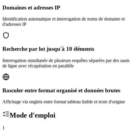
Domaines et adresses IP
Identification automatique et interrogation de noms de domaine et
d'adresses IP
Recherche par lot jusqu'à 10 éléments
Interrogation simultanée de plusieurs requêtes séparées par des sauts
de ligne avec récupération en parallèle
Basculer entre format organisé et données brutes
Affichage via onglets entre format tableau lisible et texte d'origine
Mode d'emploi
1