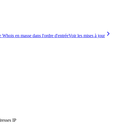
he Whois en masse dans l'ordre d'entrée
Voir les mises à jour
dresses IP