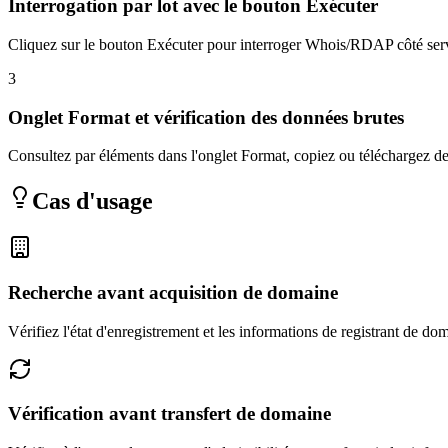
Interrogation par lot avec le bouton Exécuter
Cliquez sur le bouton Exécuter pour interroger Whois/RDAP côté serveu
3
Onglet Format et vérification des données brutes
Consultez par éléments dans l'onglet Format, copiez ou téléchargez d
Cas d'usage
Recherche avant acquisition de domaine
Vérifiez l'état d'enregistrement et les informations de registrant de do
Vérification avant transfert de domaine