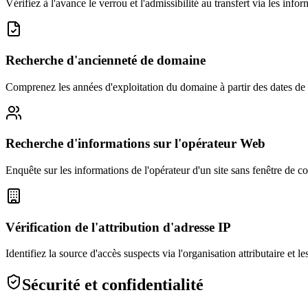
Vérifiez à l'avance le verrou et l'admissibilité au transfert via les infor
Recherche d'ancienneté de domaine
Comprenez les années d'exploitation du domaine à partir des dates de 
Recherche d'informations sur l'opérateur Web
Enquête sur les informations de l'opérateur d'un site sans fenêtre de co
Vérification de l'attribution d'adresse IP
Identifiez la source d'accès suspects via l'organisation attributaire et l
Sécurité et confidentialité