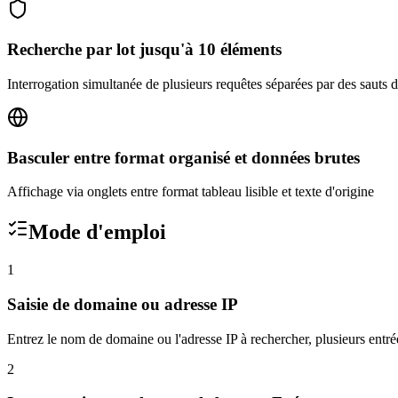
Recherche par lot jusqu'à 10 éléments
Interrogation simultanée de plusieurs requêtes séparées par des sauts d
Basculer entre format organisé et données brutes
Affichage via onglets entre format tableau lisible et texte d'origine
Mode d'emploi
1
Saisie de domaine ou adresse IP
Entrez le nom de domaine ou l'adresse IP à rechercher, plusieurs entré
2