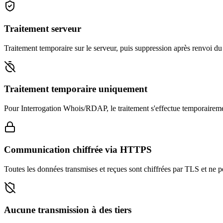
Traitement serveur
Traitement temporaire sur le serveur, puis suppression après renvoi du 
Traitement temporaire uniquement
Pour Interrogation Whois/RDAP, le traitement s'effectue temporairemen
Communication chiffrée via HTTPS
Toutes les données transmises et reçues sont chiffrées par TLS et ne pe
Aucune transmission à des tiers