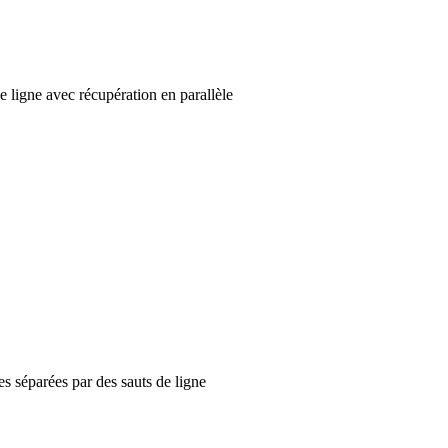
e ligne avec récupération en parallèle
es séparées par des sauts de ligne