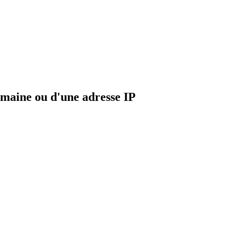
maine ou d'une adresse IP