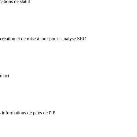
mations de statut
création et de mise à jour pour l'analyse SEO
ntact
es informations de pays de l'IP