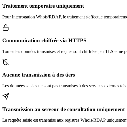
Traitement temporaire uniquement
Pour Interrogation Whois/RDAP, le traitement s'effectue temporairemen
Communication chiffrée via HTTPS
Toutes les données transmises et reçues sont chiffrées par TLS et ne pe
Aucune transmission à des tiers
Les données saisies ne sont pas transmises à des services externes tels 
Transmission au serveur de consultation uniquement
La requête saisie est transmise aux registres Whois/RDAP uniquement à