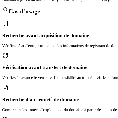
Cas d'usage
Recherche avant acquisition de domaine
Vérifiez l'état d'enregistrement et les informations de registrant de do
Vérification avant transfert de domaine
Vérifiez à l'avance le verrou et l'admissibilité au transfert via les infor
Recherche d'ancienneté de domaine
Comprenez les années d'exploitation du domaine à partir des dates de 