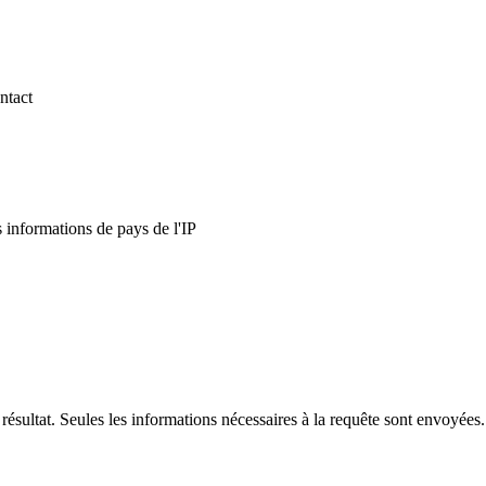
ntact
es informations de pays de l'IP
résultat. Seules les informations nécessaires à la requête sont envoyées.