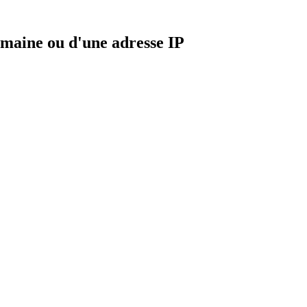
maine ou d'une adresse IP