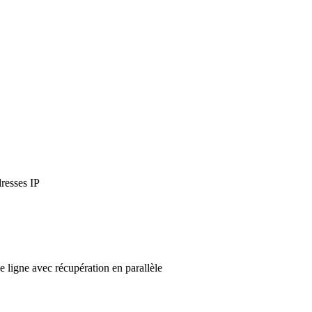
dresses IP
e ligne avec récupération en parallèle