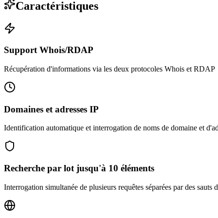
Caractéristiques
Support Whois/RDAP
Récupération d'informations via les deux protocoles Whois et RDAP
Domaines et adresses IP
Identification automatique et interrogation de noms de domaine et d'a
Recherche par lot jusqu'à 10 éléments
Interrogation simultanée de plusieurs requêtes séparées par des sauts d