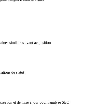
maines similaires avant acquisition
mations de statut
création et de mise à jour pour l'analyse SEO