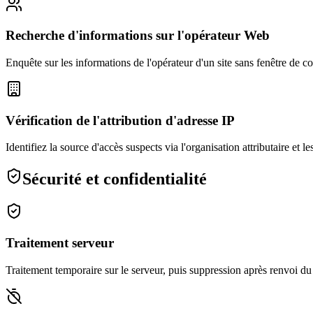
Recherche d'informations sur l'opérateur Web
Enquête sur les informations de l'opérateur d'un site sans fenêtre de co
Vérification de l'attribution d'adresse IP
Identifiez la source d'accès suspects via l'organisation attributaire et l
Sécurité et confidentialité
Traitement serveur
Traitement temporaire sur le serveur, puis suppression après renvoi du 