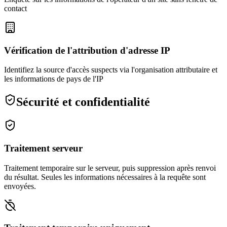
contact
Vérification de l'attribution d'adresse IP
Identifiez la source d'accès suspects via l'organisation attributaire et
les informations de pays de l'IP
Sécurité et confidentialité
Traitement serveur
Traitement temporaire sur le serveur, puis suppression après renvoi
du résultat. Seules les informations nécessaires à la requête sont
envoyées.