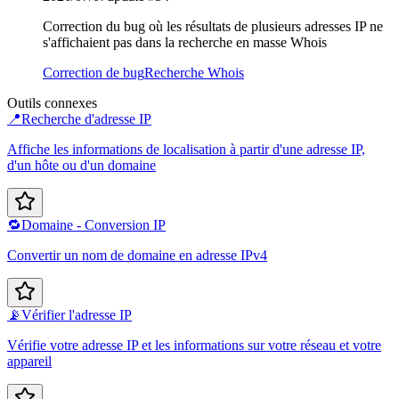
Correction du bug où les résultats de plusieurs adresses IP ne
s'affichaient pas dans la recherche en masse Whois
Correction de bug
Recherche Whois
Outils connexes
📍
Recherche d'adresse IP
Affiche les informations de localisation à partir d'une adresse IP,
d'un hôte ou d'un domaine
🔁
Domaine - Conversion IP
Convertir un nom de domaine en adresse IPv4
📡
Vérifier l'adresse IP
Vérifie votre adresse IP et les informations sur votre réseau et votre
appareil