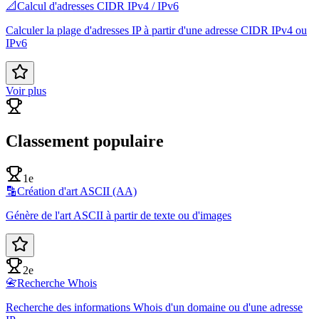
📐
Calcul d'adresses CIDR IPv4 / IPv6
Calculer la plage d'adresses IP à partir d'une adresse CIDR IPv4 ou
IPv6
Voir plus
Classement populaire
1e
🔡
Création d'art ASCII (AA)
Génère de l'art ASCII à partir de texte ou d'images
2e
📇
Recherche Whois
Recherche des informations Whois d'un domaine ou d'une adresse