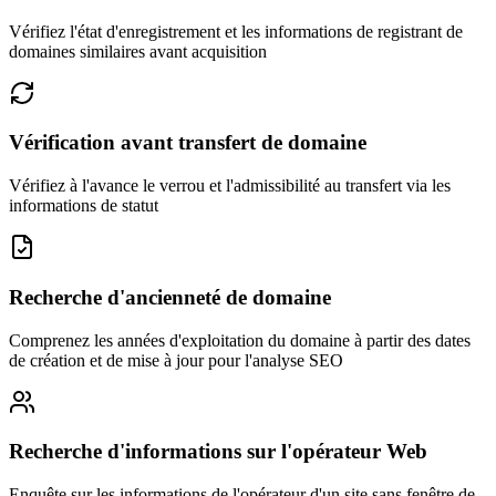
Vérifiez l'état d'enregistrement et les informations de registrant de
domaines similaires avant acquisition
Vérification avant transfert de domaine
Vérifiez à l'avance le verrou et l'admissibilité au transfert via les
informations de statut
Recherche d'ancienneté de domaine
Comprenez les années d'exploitation du domaine à partir des dates
de création et de mise à jour pour l'analyse SEO
Recherche d'informations sur l'opérateur Web
Enquête sur les informations de l'opérateur d'un site sans fenêtre de