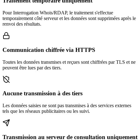
Traitement temporaire uniquement
Pour Interrogation Whois/RDAP, le traitement s'effectue
temporairement côté serveur et les données sont supprimées après le
renvoi des résultats.
Communication chiffrée via HTTPS
Toutes les données transmises et reçues sont chiffrées par TLS et ne
peuvent être lues par des tiers.
Aucune transmission à des tiers
Les données saisies ne sont pas transmises à des services externes
tels que les réseaux publicitaires ou les suivi.
Transmission au serveur de consultation uniquement