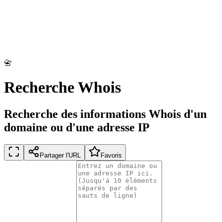
📇
Recherche Whois
Recherche des informations Whois d'un
domaine ou d'une adresse IP
Partager l'URL
Favoris