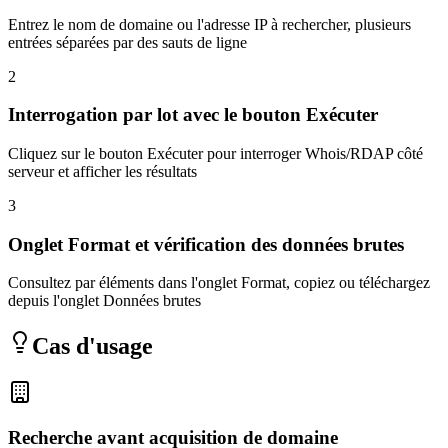
Entrez le nom de domaine ou l'adresse IP à rechercher, plusieurs
entrées séparées par des sauts de ligne
2
Interrogation par lot avec le bouton Exécuter
Cliquez sur le bouton Exécuter pour interroger Whois/RDAP côté
serveur et afficher les résultats
3
Onglet Format et vérification des données brutes
Consultez par éléments dans l'onglet Format, copiez ou téléchargez
depuis l'onglet Données brutes
Cas d'usage
Recherche avant acquisition de domaine