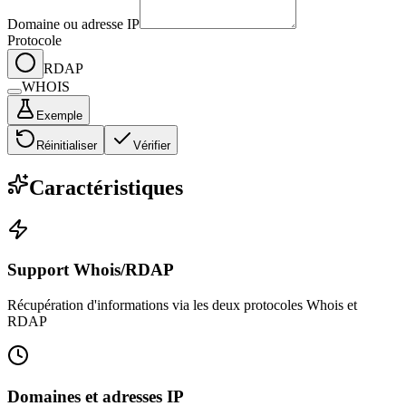
Domaine ou adresse IP
Protocole
RDAP
WHOIS
Exemple
Réinitialiser
Vérifier
Caractéristiques
Support Whois/RDAP
Récupération d'informations via les deux protocoles Whois et
RDAP
Domaines et adresses IP