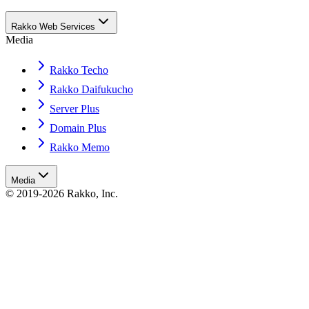
Rakko Web Services
Media
Rakko Techo
Rakko Daifukucho
Server Plus
Domain Plus
Rakko Memo
Media
© 2019-2026 Rakko, Inc.