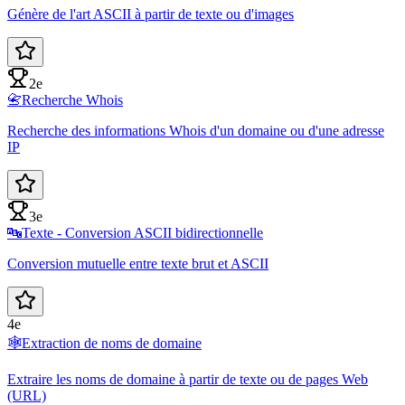
Génère de l'art ASCII à partir de texte ou d'images
2e
📇
Recherche Whois
Recherche des informations Whois d'un domaine ou d'une adresse
IP
3e
🔤
Texte - Conversion ASCII bidirectionnelle
Conversion mutuelle entre texte brut et ASCII
4e
🕸️
Extraction de noms de domaine
Extraire les noms de domaine à partir de texte ou de pages Web
(URL)