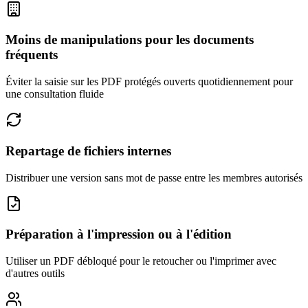
Moins de manipulations pour les documents
fréquents
Éviter la saisie sur les PDF protégés ouverts quotidiennement pour
une consultation fluide
Repartage de fichiers internes
Distribuer une version sans mot de passe entre les membres autorisés
Préparation à l'impression ou à l'édition
Utiliser un PDF débloqué pour le retoucher ou l'imprimer avec
d'autres outils