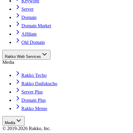
Keyword
Server
Domain
Domain Market
Affiliate
Old Domain
Rakko Web Services
Media
Rakko Techo
Rakko Daifukucho
Server Plus
Domain Plus
Rakko Memo
Media
© 2019-2026 Rakko, Inc.