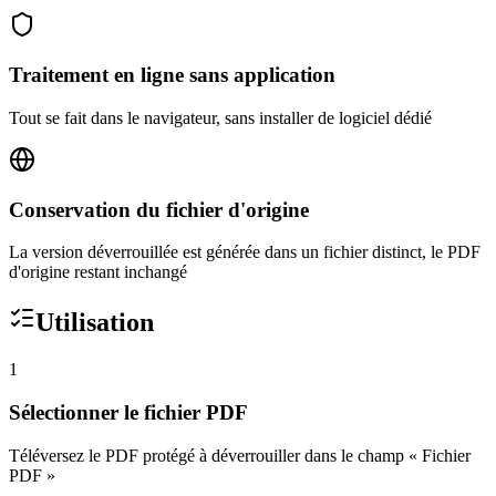
Traitement en ligne sans application
Tout se fait dans le navigateur, sans installer de logiciel dédié
Conservation du fichier d'origine
La version déverrouillée est générée dans un fichier distinct, le PDF
d'origine restant inchangé
Utilisation
1
Sélectionner le fichier PDF
Téléversez le PDF protégé à déverrouiller dans le champ « Fichier
PDF »