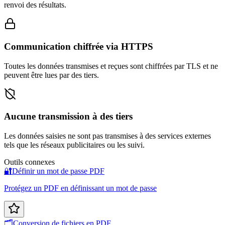
renvoi des résultats.
Communication chiffrée via HTTPS
Toutes les données transmises et reçues sont chiffrées par TLS et ne
peuvent être lues par des tiers.
Aucune transmission à des tiers
Les données saisies ne sont pas transmises à des services externes
tels que les réseaux publicitaires ou les suivi.
Outils connexes
🔐
Définir un mot de passe PDF
Protégez un PDF en définissant un mot de passe
🗂️
Conversion de fichiers en PDF