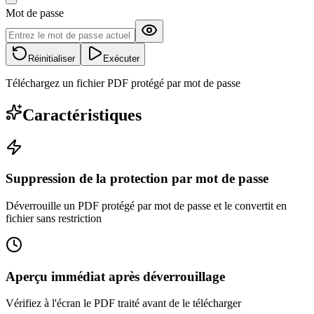
Mot de passe
Réinitialiser
Exécuter
Téléchargez un fichier PDF protégé par mot de passe
Caractéristiques
Suppression de la protection par mot de passe
Déverrouille un PDF protégé par mot de passe et le convertit en
fichier sans restriction
Aperçu immédiat après déverrouillage
Vérifiez à l'écran le PDF traité avant de le télécharger