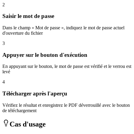
2
Saisir le mot de passe
Dans le champ « Mot de passe », indiquez le mot de passe actuel
d'ouverture du fichier
3
Appuyer sur le bouton d'exécution
En appuyant sur le bouton, le mot de passe est vérifié et le verrou est
levé
4
Télécharger après l'aperçu
Vérifiez le résultat et enregistrez le PDF déverrouillé avec le bouton
de téléchargement
Cas d'usage