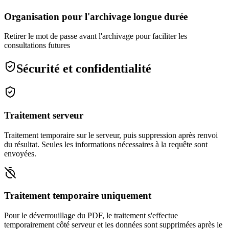
Organisation pour l'archivage longue durée
Retirer le mot de passe avant l'archivage pour faciliter les
consultations futures
Sécurité et confidentialité
Traitement serveur
Traitement temporaire sur le serveur, puis suppression après renvoi
du résultat. Seules les informations nécessaires à la requête sont
envoyées.
Traitement temporaire uniquement
Pour le déverrouillage du PDF, le traitement s'effectue
temporairement côté serveur et les données sont supprimées après le