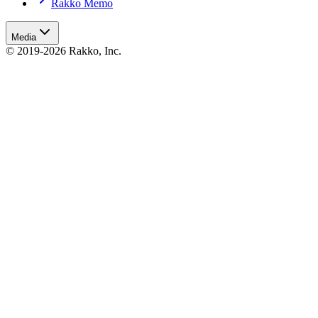
Rakko Memo
Media
© 2019-2026 Rakko, Inc.