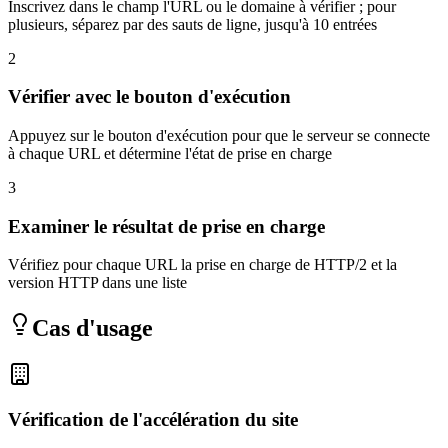
Inscrivez dans le champ l'URL ou le domaine à vérifier ; pour
plusieurs, séparez par des sauts de ligne, jusqu'à 10 entrées
2
Vérifier avec le bouton d'exécution
Appuyez sur le bouton d'exécution pour que le serveur se connecte
à chaque URL et détermine l'état de prise en charge
3
Examiner le résultat de prise en charge
Vérifiez pour chaque URL la prise en charge de HTTP/2 et la
version HTTP dans une liste
Cas d'usage
Vérification de l'accélération du site