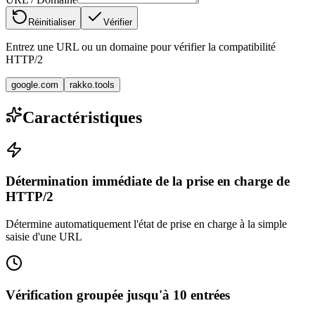
Réinitialiser
Vérifier
Entrez une URL ou un domaine pour vérifier la compatibilité
HTTP/2
google.com
rakko.tools
Caractéristiques
Détermination immédiate de la prise en charge de
HTTP/2
Détermine automatiquement l'état de prise en charge à la simple
saisie d'une URL
Vérification groupée jusqu'à 10 entrées