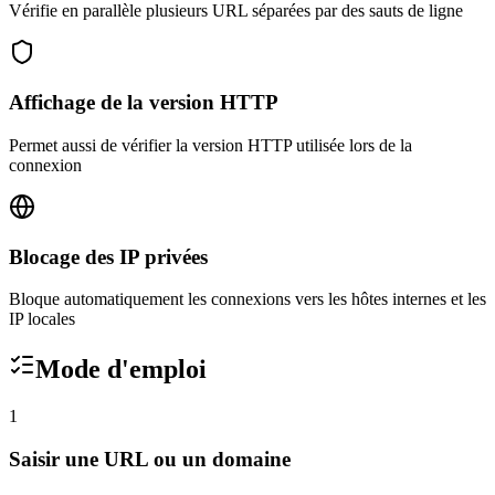
Vérifie en parallèle plusieurs URL séparées par des sauts de ligne
Affichage de la version HTTP
Permet aussi de vérifier la version HTTP utilisée lors de la
connexion
Blocage des IP privées
Bloque automatiquement les connexions vers les hôtes internes et les
IP locales
Mode d'emploi
1
Saisir une URL ou un domaine