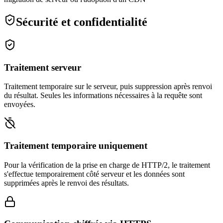
Sécurité et confidentialité
Traitement serveur
Traitement temporaire sur le serveur, puis suppression après renvoi
du résultat. Seules les informations nécessaires à la requête sont
envoyées.
Traitement temporaire uniquement
Pour la vérification de la prise en charge de HTTP/2, le traitement
s'effectue temporairement côté serveur et les données sont
supprimées après le renvoi des résultats.