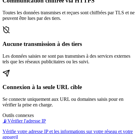
Communication chiffrée via HTTPS
Toutes les données transmises et reçues sont chiffrées par TLS et ne
peuvent être lues par des tiers.
Aucune transmission à des tiers
Les données saisies ne sont pas transmises à des services externes
tels que les réseaux publicitaires ou les suivi.
Connexion à la seule URL cible
Se connecte uniquement aux URL ou domaines saisis pour en
vérifier la prise en charge.
Outils connexes
📡
Vérifier l'adresse IP
Vérifie votre adresse IP et les informations sur votre réseau et votre
appareil