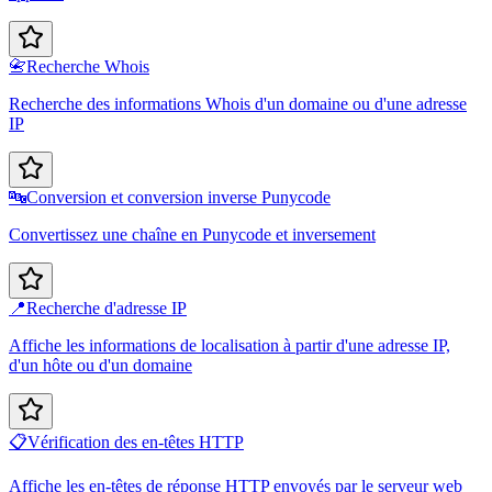
📇
Recherche Whois
Recherche des informations Whois d'un domaine ou d'une adresse
IP
🔤
Conversion et conversion inverse Punycode
Convertissez une chaîne en Punycode et inversement
📍
Recherche d'adresse IP
Affiche les informations de localisation à partir d'une adresse IP,
d'un hôte ou d'un domaine
📋
Vérification des en-têtes HTTP
Affiche les en-têtes de réponse HTTP envoyés par le serveur web