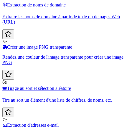
🕸️
Extraction de noms de domaine
Extraire les noms de domaine à partir de texte ou de pages Web
(URL)
5e
👻
Créer une image PNG transparente
Rendez une couleur de l'image transparente pour créer une image
PNG
6e
🎟️
Tirage au sort et sélection aléatoire
Tire au sort un élément d'une liste de chiffres, de noms, etc.
7e
📧
Extraction d'adresses e-mail