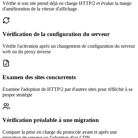
Vérifie si son site prend déjà en charge HTTP/2 et évalue la marge
d'amélioration de la vitesse d'affichage
Vérification de la configuration du serveur
Vérifie l'activation après un changement de configuration du serveur
web ou du proxy inverse
Examen des sites concurrents
Examine l'adoption de HTTP/2 par d'autres sites pour réfléchir à sa
propre stratégie
Vérification préalable à une migration
Compare la prise en charge du protocole avant et après une
migration de serveur ou l'adoption d'un CDN