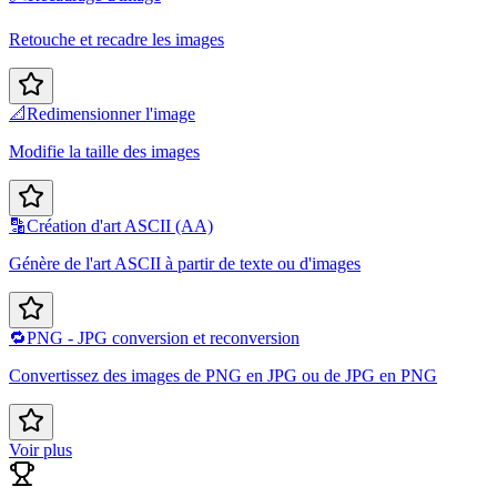
Retouche et recadre les images
📐
Redimensionner l'image
Modifie la taille des images
🔡
Création d'art ASCII (AA)
Génère de l'art ASCII à partir de texte ou d'images
🔁
PNG - JPG conversion et reconversion
Convertissez des images de PNG en JPG ou de JPG en PNG
Voir plus