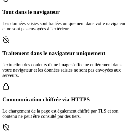
Tout dans le navigateur
Les données saisies sont traitées uniquement dans votre navigateur
et ne sont pas envoyées à l'extérieur.
Traitement dans le navigateur uniquement
l'extraction des couleurs d'une image s'effectue entièrement dans
votre navigateur et les données saisies ne sont pas envoyées aux
serveurs.
Communication chiffrée via HTTPS
Le chargement de la page est également chiffré par TLS et son
contenu ne peut être consulté par des tiers.