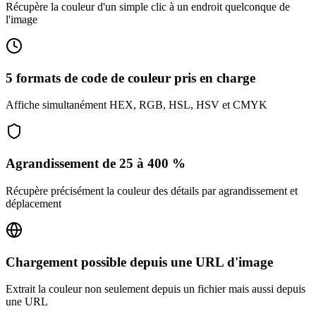
Récupère la couleur d'un simple clic à un endroit quelconque de
l'image
5 formats de code de couleur pris en charge
Affiche simultanément HEX, RGB, HSL, HSV et CMYK
Agrandissement de 25 à 400 %
Récupère précisément la couleur des détails par agrandissement et
déplacement
Chargement possible depuis une URL d'image
Extrait la couleur non seulement depuis un fichier mais aussi depuis
une URL