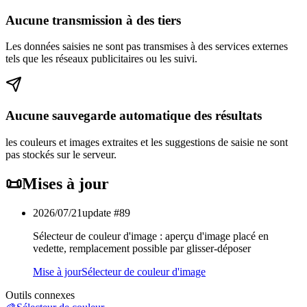
Aucune transmission à des tiers
Les données saisies ne sont pas transmises à des services externes
tels que les réseaux publicitaires ou les suivi.
Aucune sauvegarde automatique des résultats
les couleurs et images extraites et les suggestions de saisie ne sont
pas stockés sur le serveur.
📜
Mises à jour
2026/07/21
update #
89
Sélecteur de couleur d'image : aperçu d'image placé en
vedette, remplacement possible par glisser-déposer
Mise à jour
Sélecteur de couleur d'image
Outils connexes