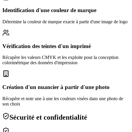
Identification d'une couleur de marque
Détermine la couleur de marque exacte à partir d'une image de logo
Vérification des teintes d'un imprimé
Récupère les valeurs CMYK et les exploite pour la conception
colorimétrique des données d'impression
Création d'un nuancier à partir d'une photo
Récupère et note une à une les couleurs visées dans une photo de
son choix
Sécurité et confidentialité