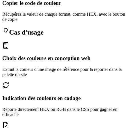
Copier le code de couleur
Récupérez la valeur de chaque format, comme HEX, avec le bouton
de copie
Cas d'usage
Choix des couleurs en conception web
Extrait la couleur d'une image de référence pour la reporter dans la
palette du site
Indication des couleurs en codage
Reporte directement HEX ou RGB dans le CSS pour gagner en
efficacité