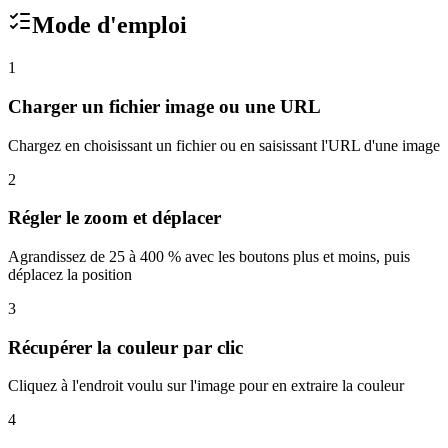
Mode d'emploi
1
Charger un fichier image ou une URL
Chargez en choisissant un fichier ou en saisissant l'URL d'une image
2
Régler le zoom et déplacer
Agrandissez de 25 à 400 % avec les boutons plus et moins, puis
déplacez la position
3
Récupérer la couleur par clic
Cliquez à l'endroit voulu sur l'image pour en extraire la couleur
4