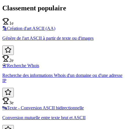
Classement populaire
1e
🔡
Création d'art ASCII (AA)
Génère de l'art ASCII à partir de texte ou d'images
2e
📇
Recherche Whois
Recherche des informations Whois d'un domaine ou d'une adresse
IP
3e
🔤
Texte - Conversion ASCII bidirectionnelle
Conversion mutuelle entre texte brut et ASCII