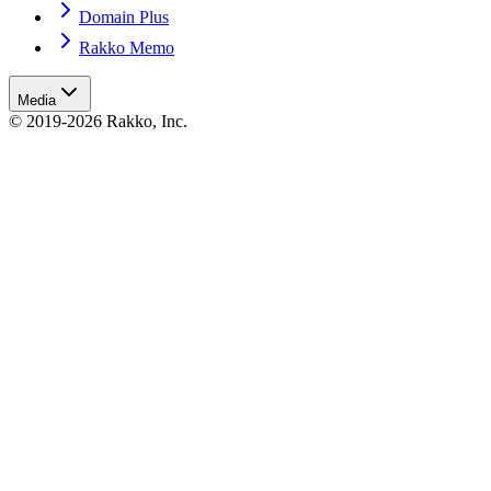
Domain Plus
Rakko Memo
Media
© 2019-2026 Rakko, Inc.