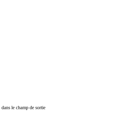
, dans le champ de sortie