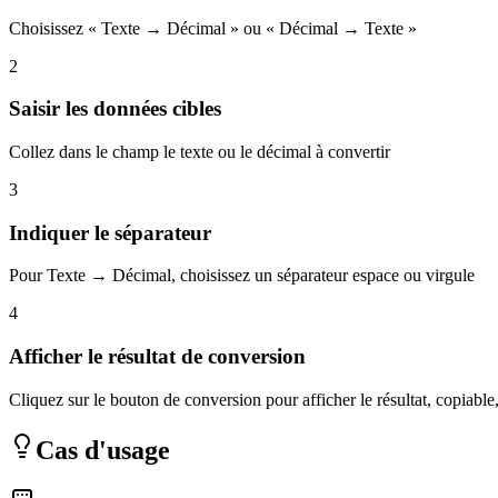
Choisissez « Texte → Décimal » ou « Décimal → Texte »
2
Saisir les données cibles
Collez dans le champ le texte ou le décimal à convertir
3
Indiquer le séparateur
Pour Texte → Décimal, choisissez un séparateur espace ou virgule
4
Afficher le résultat de conversion
Cliquez sur le bouton de conversion pour afficher le résultat, copiable
Cas d'usage