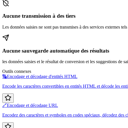
Aucune transmission à des tiers
Les données saisies ne sont pas transmises à des services externes tels 
Aucune sauvegarde automatique des résultats
les données saisies et le résultat de conversion et les suggestions de sa
Outils connexes
🔣
Encodage et décodage d'entités HTML
Encode les caractères convertibles en entités HTML et décode les en
🔗
Encodage et décodage URL
Encodez des caractères et symboles en codes spéciaux, décodez des