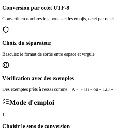
Conversion par octet UTF-8
Convertit en nombres le japonais et les émojis, octet par octet
Choix du séparateur
Basculez le format de sortie entre espace et virgule
Vérification avec des exemples
Des exemples prêts à l'essai comme « A », « Hi » ou « 123 »
Mode d'emploi
1
Choisir le sens de conversion