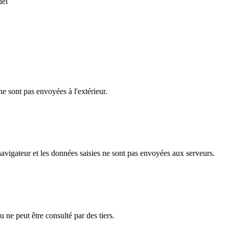
uel
e sont pas envoyées à l'extérieur.
navigateur et les données saisies ne sont pas envoyées aux serveurs.
ne peut être consulté par des tiers.