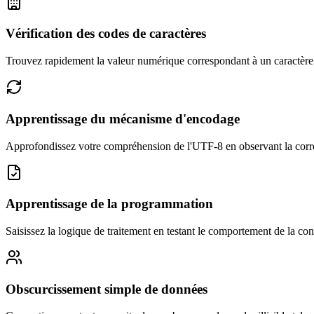
Vérification des codes de caractères
Trouvez rapidement la valeur numérique correspondant à un caractèr
Apprentissage du mécanisme d'encodage
Approfondissez votre compréhension de l'UTF-8 en observant la corr
Apprentissage de la programmation
Saisissez la logique de traitement en testant le comportement de la co
Obscurcissement simple de données