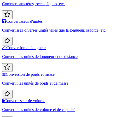
Compter caractères, octets, lignes, etc.
🧮
Convertisseur d'unités
Convertissez diverses unités telles que la longueur, la force, etc.
📏
Conversion de longueur
Convertit les unités de longueur et de distance
⚖️
Conversion de poids et masse
Convertit les unités de poids et de masse
🧪
Convertisseur de volume
Convertit les unités de volume et de capacité