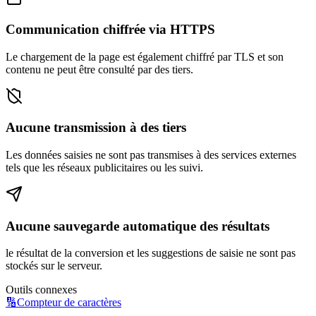
Communication chiffrée via HTTPS
Le chargement de la page est également chiffré par TLS et son
contenu ne peut être consulté par des tiers.
Aucune transmission à des tiers
Les données saisies ne sont pas transmises à des services externes
tels que les réseaux publicitaires ou les suivi.
Aucune sauvegarde automatique des résultats
le résultat de la conversion et les suggestions de saisie ne sont pas
stockés sur le serveur.
Outils connexes
🔢
Compteur de caractères