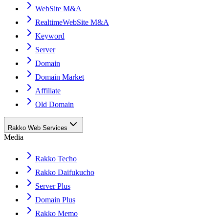
WebSite M&A
RealtimeWebSite M&A
Keyword
Server
Domain
Domain Market
Affiliate
Old Domain
Rakko Web Services
Media
Rakko Techo
Rakko Daifukucho
Server Plus
Domain Plus
Rakko Memo