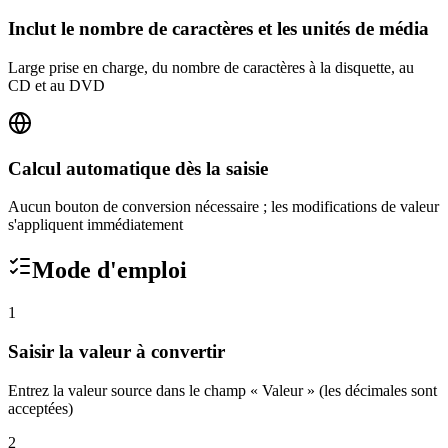
Inclut le nombre de caractères et les unités de média
Large prise en charge, du nombre de caractères à la disquette, au
CD et au DVD
Calcul automatique dès la saisie
Aucun bouton de conversion nécessaire ; les modifications de valeur
s'appliquent immédiatement
Mode d'emploi
1
Saisir la valeur à convertir
Entrez la valeur source dans le champ « Valeur » (les décimales sont
acceptées)
2