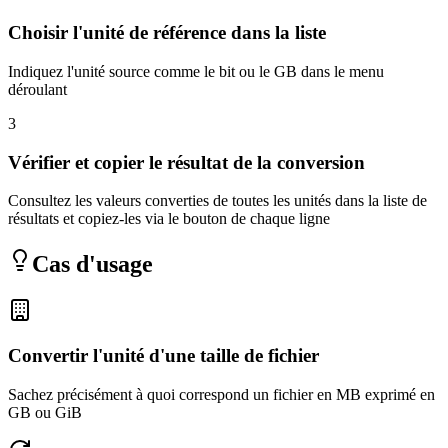
Choisir l'unité de référence dans la liste
Indiquez l'unité source comme le bit ou le GB dans le menu
déroulant
3
Vérifier et copier le résultat de la conversion
Consultez les valeurs converties de toutes les unités dans la liste de
résultats et copiez-les via le bouton de chaque ligne
Cas d'usage
Convertir l'unité d'une taille de fichier
Sachez précisément à quoi correspond un fichier en MB exprimé en
GB ou GiB