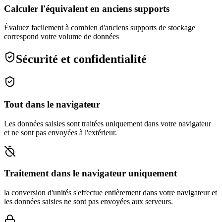
Calculer l'équivalent en anciens supports
Évaluez facilement à combien d'anciens supports de stockage
correspond votre volume de données
Sécurité et confidentialité
Tout dans le navigateur
Les données saisies sont traitées uniquement dans votre navigateur
et ne sont pas envoyées à l'extérieur.
Traitement dans le navigateur uniquement
la conversion d'unités s'effectue entièrement dans votre navigateur et
les données saisies ne sont pas envoyées aux serveurs.