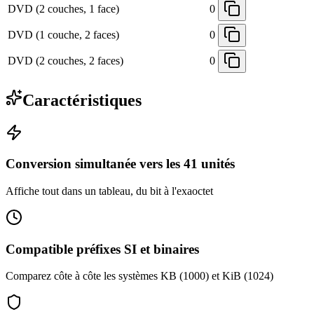
DVD (2 couches, 1 face)
0
DVD (1 couche, 2 faces)
0
DVD (2 couches, 2 faces)
0
Caractéristiques
Conversion simultanée vers les 41 unités
Affiche tout dans un tableau, du bit à l'exaoctet
Compatible préfixes SI et binaires
Comparez côte à côte les systèmes KB (1000) et KiB (1024)