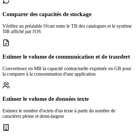
Comparer des capacités de stockage
Vérifiez au préalable l'écart entre le TB des catalogues et le système
TiB affiché par l'OS
Estimer le volume de communication et de transfert
Convertissez en MB la capacité contractuelle exprimée en GB pour
la comparer à la consommation d'une application
Estimer le volume de données texte
Estimez le nombre d'octets d'un texte à partir du nombre de
caractères pleine et demi-largeur