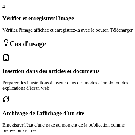
4
Vérifier et enregistrer l'image
Vérifiez l'image affichée et enregistrez-la avec le bouton Télécharger
Cas d'usage
Insertion dans des articles et documents
Préparer des illustrations à insérer dans des modes d'emploi ou des
explications d'écran web
Archivage de l'affichage d'un site
Enregistrer l'état d'une page au moment de la publication comme
preuve ou archive