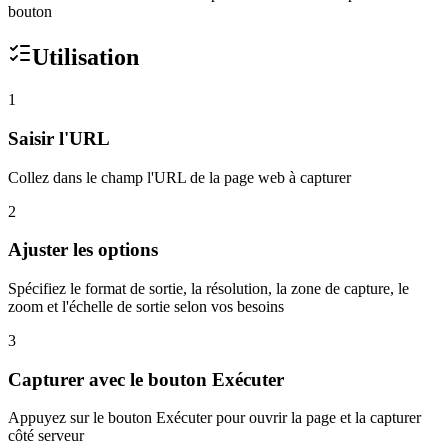
bouton
Utilisation
1
Saisir l'URL
Collez dans le champ l'URL de la page web à capturer
2
Ajuster les options
Spécifiez le format de sortie, la résolution, la zone de capture, le
zoom et l'échelle de sortie selon vos besoins
3
Capturer avec le bouton Exécuter
Appuyez sur le bouton Exécuter pour ouvrir la page et la capturer
côté serveur