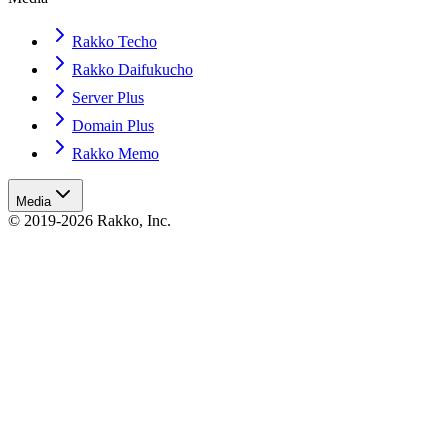
Rakko Techo
Rakko Daifukucho
Server Plus
Domain Plus
Rakko Memo
Media
© 2019-2026 Rakko, Inc.