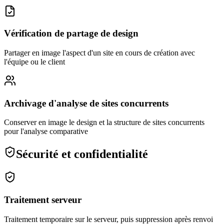
Vérification de partage de design
Partager en image l'aspect d'un site en cours de création avec
l'équipe ou le client
Archivage d'analyse de sites concurrents
Conserver en image le design et la structure de sites concurrents
pour l'analyse comparative
Sécurité et confidentialité
Traitement serveur
Traitement temporaire sur le serveur, puis suppression après renvoi