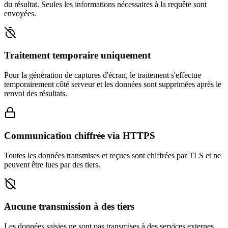
du résultat. Seules les informations nécessaires à la requête sont
envoyées.
Traitement temporaire uniquement
Pour la génération de captures d'écran, le traitement s'effectue
temporairement côté serveur et les données sont supprimées après le
renvoi des résultats.
Communication chiffrée via HTTPS
Toutes les données transmises et reçues sont chiffrées par TLS et ne
peuvent être lues par des tiers.
Aucune transmission à des tiers
Les données saisies ne sont pas transmises à des services externes