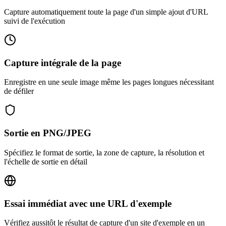
Capture automatiquement toute la page d'un simple ajout d'URL
suivi de l'exécution
Capture intégrale de la page
Enregistre en une seule image même les pages longues nécessitant
de défiler
Sortie en PNG/JPEG
Spécifiez le format de sortie, la zone de capture, la résolution et
l'échelle de sortie en détail
Essai immédiat avec une URL d'exemple
Vérifiez aussitôt le résultat de capture d'un site d'exemple en un