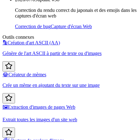
Correction du rendu correct du japonais et des emojis dans les
captures d'écran web
Correction de bug
Capture d'écran Web
Outils connexes
🔡
Création d'art ASCII (AA)
Génère de l'art ASCII à partir de texte ou d'images
😂
Créateur de mèmes
Crée un mème en ajoutant du texte sur une image
🖼️
Extraction d'images de pages Web
Extrait toutes les images d'un site web