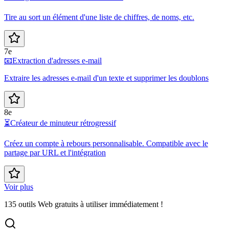
Tire au sort un élément d'une liste de chiffres, de noms, etc.
7e
📧
Extraction d'adresses e-mail
Extraire les adresses e-mail d'un texte et supprimer les doublons
8e
⏳
Créateur de minuteur rétrogressif
Créez un compte à rebours personnalisable. Compatible avec le
partage par URL et l'intégration
Voir plus
135 outils Web gratuits à utiliser immédiatement !