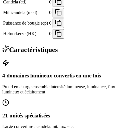
Candela (cd)
0
Millicandela (mcd)
0
Puissance de bougie (cp)
0
Hefnerkerze (HK)
0
Caractéristiques
4 domaines lumineux convertis en une fois
Prend en charge ensemble intensité lumineuse, luminance, flux
lumineux et éclairement
21 unités spécialisées
Large couverture : candela, nit, lux, etc.