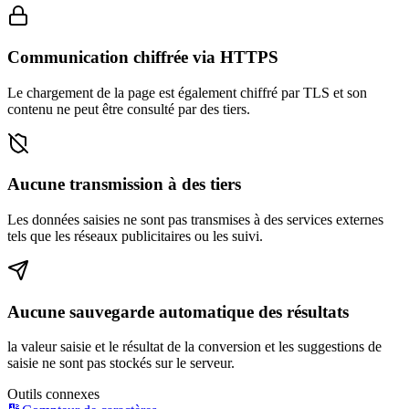
Communication chiffrée via HTTPS
Le chargement de la page est également chiffré par TLS et son
contenu ne peut être consulté par des tiers.
Aucune transmission à des tiers
Les données saisies ne sont pas transmises à des services externes
tels que les réseaux publicitaires ou les suivi.
Aucune sauvegarde automatique des résultats
la valeur saisie et le résultat de la conversion et les suggestions de
saisie ne sont pas stockés sur le serveur.
Outils connexes