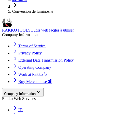
Conversion de luminosité
RAKKOTOOLS
Outils web faciles à utiliser
Company Information
Terms of Service
Privacy Policy
External Data Transmission Policy
Operating Company
Work at Rakko 🚀
Buy Merchandise 🏬
Company Information
Rakko Web Services
ID