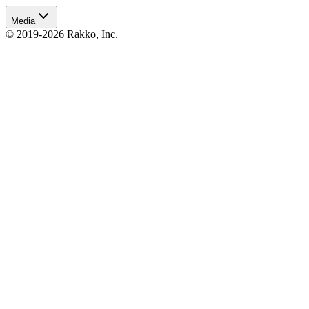
Media
© 2019-2026 Rakko, Inc.