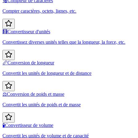
🔢
Compteur de caractères
Compter caractères, octets, lignes, etc.
🧮
Convertisseur d'unités
Convertissez diverses unités telles que la longueur, la force, etc.
📏
Conversion de longueur
Convertit les unités de longueur et de distance
⚖️
Conversion de poids et masse
Convertit les unités de poids et de masse
🧪
Convertisseur de volume
Convertit les unités de volume et de capacité