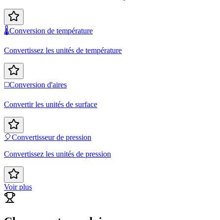
🌡️
Conversion de température
Convertissez les unités de température
◻️
Conversion d'aires
Convertir les unités de surface
🎈
Convertisseur de pression
Convertissez les unités de pression
Voir plus