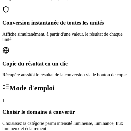
Conversion instantanée de toutes les unités
Affiche simultanément, à partir d'une valeur, le résultat de chaque
unité
Copie du résultat en un clic
Récupère aussitôt le résultat de la conversion via le bouton de copie
Mode d'emploi
1
Choisir le domaine à convertir
Choisissez la catégorie parmi intensité lumineuse, luminance, flux
lumineux et éclairement