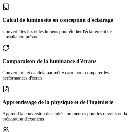
Calcul de luminosité en conception d'éclairage
Convertit les lux et les lumens pour étudier l'éclairement de
l'installation prévue
Comparaison de la luminance d'écrans
Convertit nit et candela par mètre carré pour comparer les
performances d'écran
Apprentissage de la physique et de l'ingénierie
Apprend la conversion des unités lumineuses pour les devoirs ou la
préparation d'examens