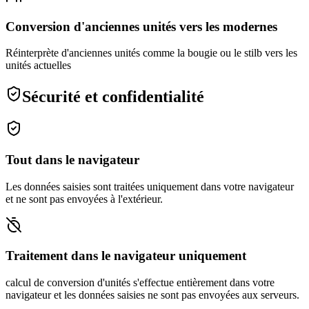
Conversion d'anciennes unités vers les modernes
Réinterprète d'anciennes unités comme la bougie ou le stilb vers les
unités actuelles
Sécurité et confidentialité
Tout dans le navigateur
Les données saisies sont traitées uniquement dans votre navigateur
et ne sont pas envoyées à l'extérieur.
Traitement dans le navigateur uniquement
calcul de conversion d'unités s'effectue entièrement dans votre
navigateur et les données saisies ne sont pas envoyées aux serveurs.