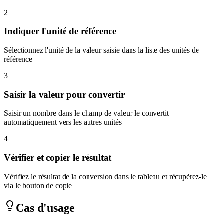
2
Indiquer l'unité de référence
Sélectionnez l'unité de la valeur saisie dans la liste des unités de
référence
3
Saisir la valeur pour convertir
Saisir un nombre dans le champ de valeur le convertit
automatiquement vers les autres unités
4
Vérifier et copier le résultat
Vérifiez le résultat de la conversion dans le tableau et récupérez-le
via le bouton de copie
Cas d'usage