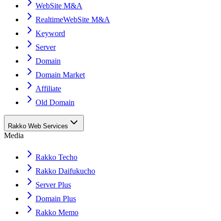
WebSite M&A
RealtimeWebSite M&A
Keyword
Server
Domain
Domain Market
Affiliate
Old Domain
Rakko Web Services
Media
Rakko Techo
Rakko Daifukucho
Server Plus
Domain Plus
Rakko Memo