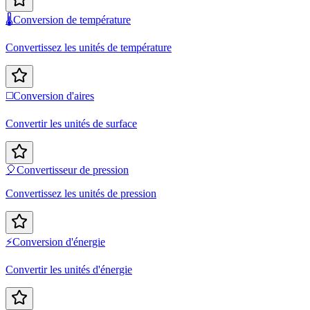
🌡️
Conversion de température
Convertissez les unités de température
◻️
Conversion d'aires
Convertir les unités de surface
🎈
Convertisseur de pression
Convertissez les unités de pression
⚡
Conversion d'énergie
Convertir les unités d'énergie