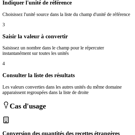
Indiquer l'unité de référence
Choisissez l'unité source dans la liste du champ d'unité de référence
3
Saisir la valeur à convertir
Saisissez un nombre dans le champ pour le répercuter
instantanément sur toutes les unités
4
Consulter la liste des résultats
Les valeurs converties dans les autres unités du même domaine
apparaissent regroupées dans la liste de droite
Cas d'usage
Conversion des quantités des recettes étrangères