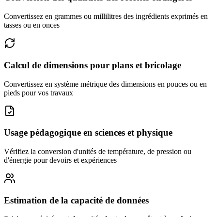
Convertissez en grammes ou millilitres des ingrédients exprimés en
tasses ou en onces
Calcul de dimensions pour plans et bricolage
Convertissez en système métrique des dimensions en pouces ou en
pieds pour vos travaux
Usage pédagogique en sciences et physique
Vérifiez la conversion d'unités de température, de pression ou
d'énergie pour devoirs et expériences
Estimation de la capacité de données