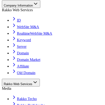
Company Information
Rakko Web Services
ID
WebSite M&A
RealtimeWebSite M&A
Keyword
Server
Domain
Domain Market
Affiliate
Old Domain
Rakko Web Services
Media
Rakko Techo