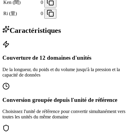
Ken (間)
0
Ri (里)
0
Caractéristiques
Couverture de 12 domaines d'unités
De la longueur, du poids et du volume jusqu'à la pression et la
capacité de données
Conversion groupée depuis l'unité de référence
Choisissez l'unité de référence pour convertir simultanément vers
toutes les unités du même domaine