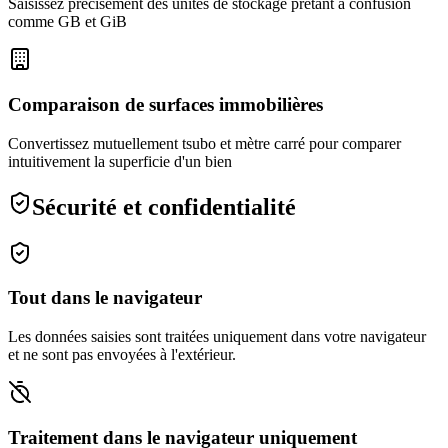
Saisissez précisément des unités de stockage prêtant à confusion
comme GB et GiB
Comparaison de surfaces immobilières
Convertissez mutuellement tsubo et mètre carré pour comparer
intuitivement la superficie d'un bien
Sécurité et confidentialité
Tout dans le navigateur
Les données saisies sont traitées uniquement dans votre navigateur
et ne sont pas envoyées à l'extérieur.
Traitement dans le navigateur uniquement