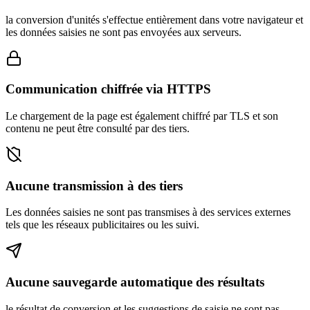
la conversion d'unités s'effectue entièrement dans votre navigateur et
les données saisies ne sont pas envoyées aux serveurs.
Communication chiffrée via HTTPS
Le chargement de la page est également chiffré par TLS et son
contenu ne peut être consulté par des tiers.
Aucune transmission à des tiers
Les données saisies ne sont pas transmises à des services externes
tels que les réseaux publicitaires ou les suivi.
Aucune sauvegarde automatique des résultats
le résultat de conversion et les suggestions de saisie ne sont pas