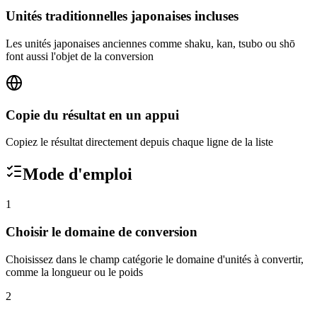
Unités traditionnelles japonaises incluses
Les unités japonaises anciennes comme shaku, kan, tsubo ou shō
font aussi l'objet de la conversion
Copie du résultat en un appui
Copiez le résultat directement depuis chaque ligne de la liste
Mode d'emploi
1
Choisir le domaine de conversion
Choisissez dans le champ catégorie le domaine d'unités à convertir,
comme la longueur ou le poids
2