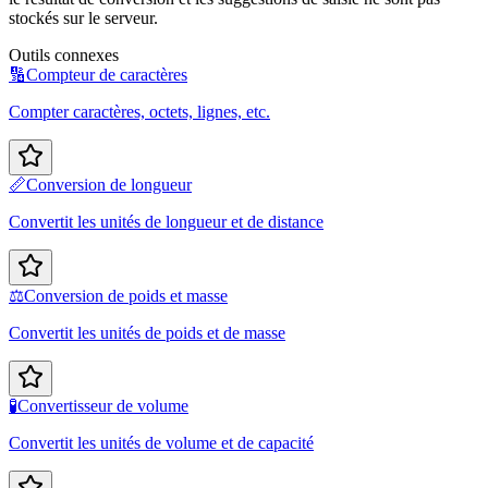
stockés sur le serveur.
Outils connexes
🔢
Compteur de caractères
Compter caractères, octets, lignes, etc.
📏
Conversion de longueur
Convertit les unités de longueur et de distance
⚖️
Conversion de poids et masse
Convertit les unités de poids et de masse
🧪
Convertisseur de volume
Convertit les unités de volume et de capacité