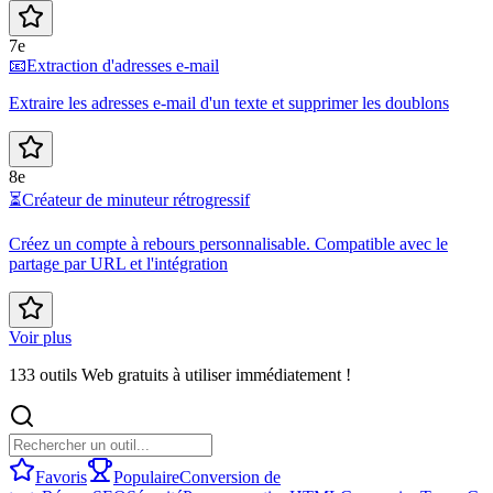
7e
📧
Extraction d'adresses e-mail
Extraire les adresses e-mail d'un texte et supprimer les doublons
8e
⏳
Créateur de minuteur rétrogressif
Créez un compte à rebours personnalisable. Compatible avec le
partage par URL et l'intégration
Voir plus
133 outils Web gratuits à utiliser immédiatement !
Favoris
Populaire
Conversion de